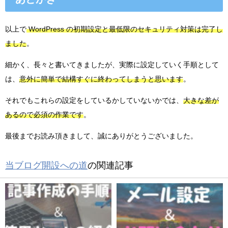
以上で
WordPress の初期設定と最低限のセキュリティ対策は完了し
ました
。
細かく、長々と書いてきましたが、実際に設定していく手順として
は、
意外に簡単で結構すぐに終わってしまうと思います
。
それでもこれらの設定をしているかしていないかでは、
大きな差が
あるので必須の作業です
。
最後までお読み頂きまして、誠にありがとうございました。
当ブログ開設への道
の関連記事