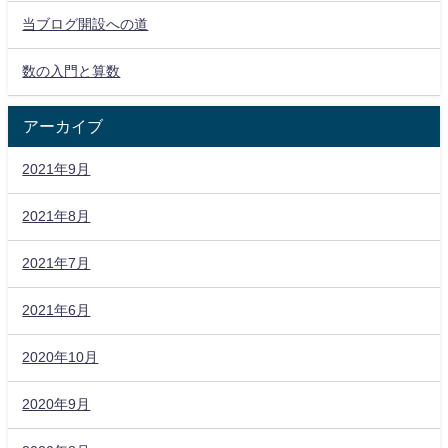
当ブログ開設への道
数の入門と算数
アーカイブ
2021年9月
2021年8月
2021年7月
2021年6月
2020年10月
2020年9月