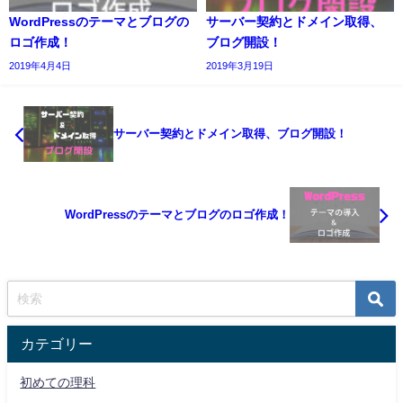
WordPressのテーマとブログの
サーバー契約とドメイン取得、
ロゴ作成！
ブログ開設！
2019年4月4日
2019年3月19日
サーバー契約とドメイン取得、ブログ開設！
WordPressのテーマとブログのロゴ作成！
カテゴリー
初めての理科