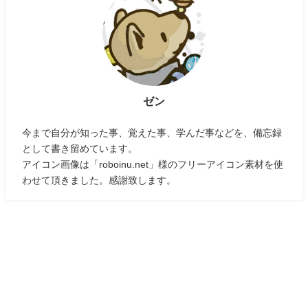
ゼン
今まで自分が知った事、覚えた事、学んだ事などを、備忘録
として書き留めています。
アイコン画像は「roboinu.net」様のフリーアイコン素材を使
わせて頂きました。感謝致します。
プライバシーポリシーと免責事項
お問い合わせ