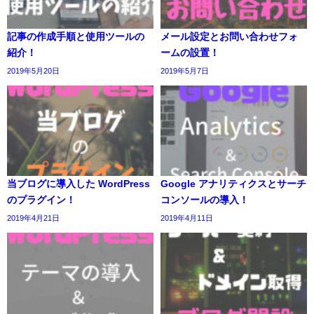
記事の作成手順と使用ツールの
メール設定とお問い合わせフォ
紹介！
ームの設置！
2019年5月20日
2019年5月7日
当ブログに導入した WordPress
Google アナリティクスとサーチ
のプラグイン！
コンソールの導入！
2019年4月21日
2019年4月11日