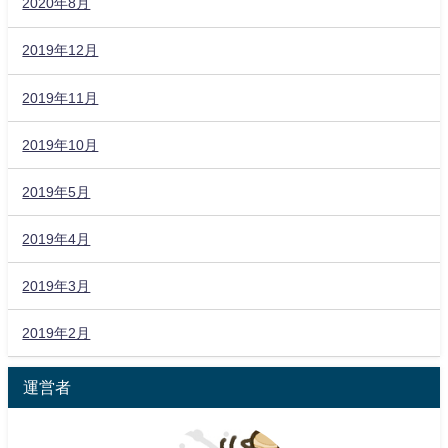
2020年8月
2019年12月
2019年11月
2019年10月
2019年5月
2019年4月
2019年3月
2019年2月
運営者