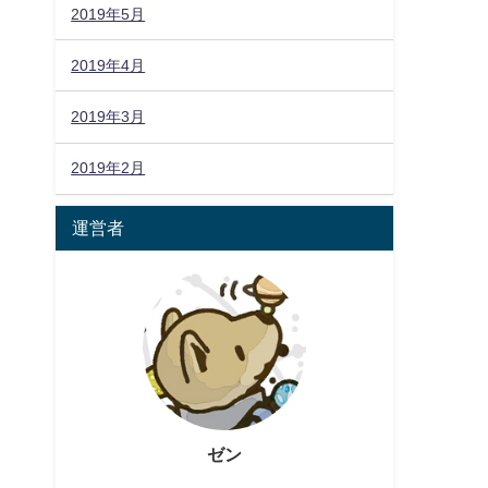
2019年5月
2019年4月
2019年3月
2019年2月
運営者
ゼン