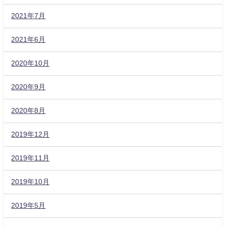
2021年7月
2021年6月
2020年10月
2020年9月
2020年8月
2019年12月
2019年11月
2019年10月
2019年5月