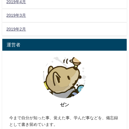
2019年4月
2019年3月
2019年2月
運営者
ゼン
今まで自分が知った事、覚えた事、学んだ事などを、備忘録
として書き留めています。