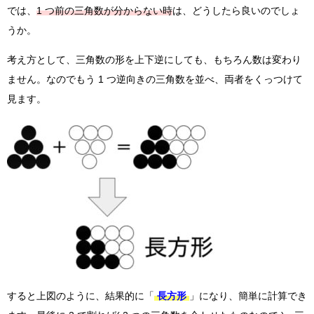
では、
1 つ前の三角数が分からない時
は、どうしたら良いのでしょ
うか。
考え方として、三角数の形を上下逆にしても、もちろん数は変わり
ません。なのでもう 1 つ逆向きの三角数を並べ、両者をくっつけて
見ます。
すると上図のように、結果的に「
長方形
」になり、簡単に計算でき