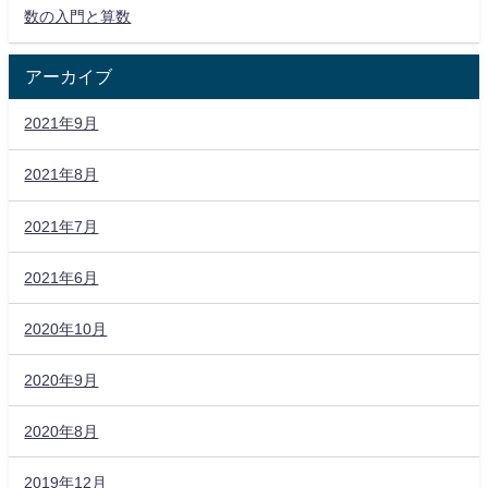
数の入門と算数
アーカイブ
2021年9月
2021年8月
2021年7月
2021年6月
2020年10月
2020年9月
2020年8月
2019年12月