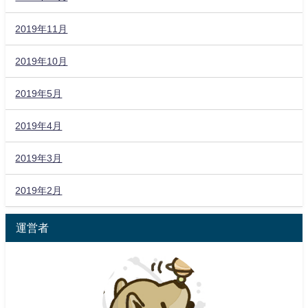
2019年11月
2019年10月
2019年5月
2019年4月
2019年3月
2019年2月
運営者